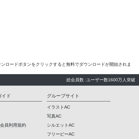
ウンロードボタンをクリックすると無料でダウンロードが開始されま
総会員数
:
ユーザー数
1600万人
突破
ガイド
グループサイト
イラストAC
写真AC
ム会員利用規約
シルエットAC
フリービーAC