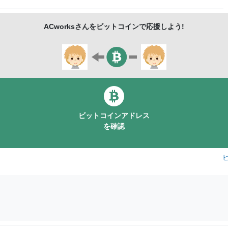
ACworks
さんをビットコインで応援しよう!
ビットコインアドレス
を確認