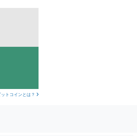
ビットコインとは？