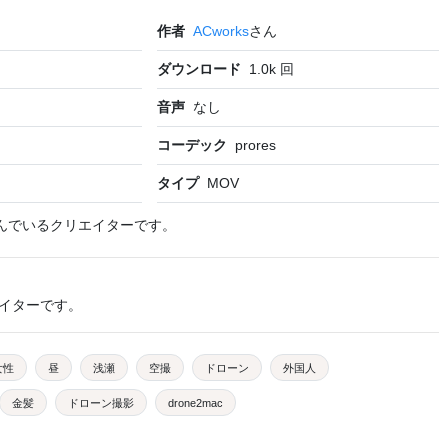
作者
ACworks
さん
ダウンロード
1.0k
回
音声
なし
コーデック
prores
タイプ
MOV
んでいるクリエイターです。
イターです。
女性
昼
浅瀬
空撮
ドローン
外国人
金髪
ドローン撮影
drone2mac