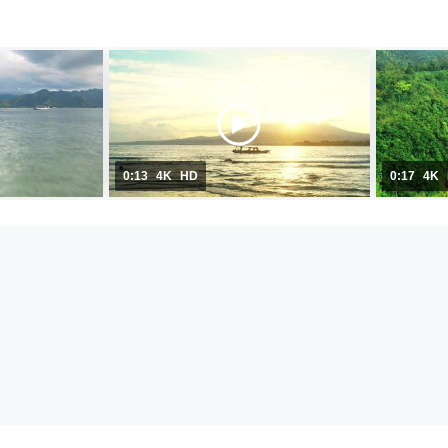
0:13
4K
HD
0:17
4K