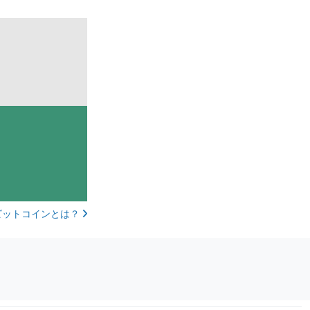
ビットコインとは？