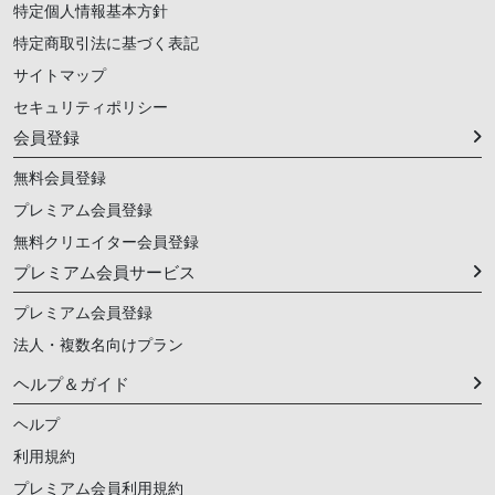
特定個人情報基本方針
特定商取引法に基づく表記
サイトマップ
セキュリティポリシー
会員登録
無料会員登録
プレミアム会員登録
無料クリエイター会員登録
プレミアム会員サービス
プレミアム会員登録
法人・複数名向けプラン
ヘルプ＆ガイド
ヘルプ
利用規約
プレミアム会員利用規約