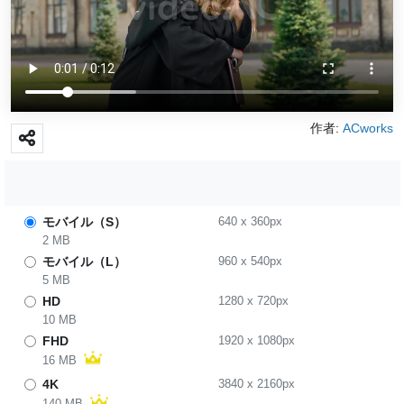
作者:
ACworks
モバイル（S）
640
x
360
px
2 MB
モバイル（L）
960
x
540
px
5 MB
HD
1280
x
720
px
10 MB
FHD
1920
x
1080
px
16 MB
4K
3840
x
2160
px
140 MB