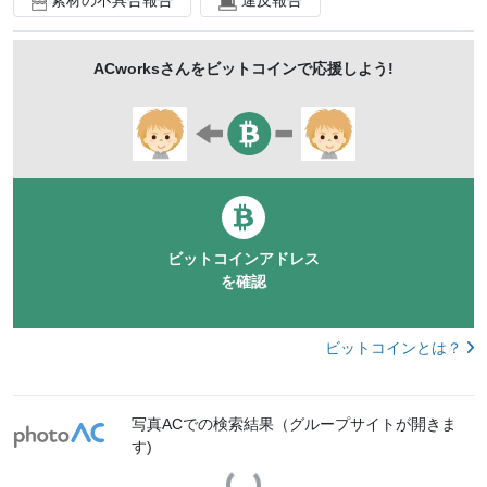
学校
友達
学生
仲間
校舎
大学生
2人
大学
生徒
外国人
キャンパス
ACworks
さんをビットコインで応援しよう!
ハイタッチ
キャンパスライフ
抱き合う
ハイテンション
角帽
アカデミックドレス
モルタルボード
mdff433
mdff458
トレンチャーキャップ
graduationmac
ビットコインアドレス
を確認
ビットコインとは？
写真ACでの検索結果（グループサイトが開きま
す)