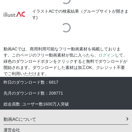
イラストACでの検索結果（グループサイトが開きま
す)
Loading...
動画ACでは、商用利用可能なフリー動画素材を掲載しておりま
す。このページのフリー動画素材が気に入ったら、
ログイン
して、
緑色のダウンロードボタンをクリックすると無料でダウンロードが
開始されます。ダウンロードした素材は加工OK、クレジット不要
でご利用いただけます。
昨日のダウンロード数
：
6817
先月のダウンロード数
：
208771
総会員数
:
ユーザー数
1600万人
突破
動画ACについて
運営会社