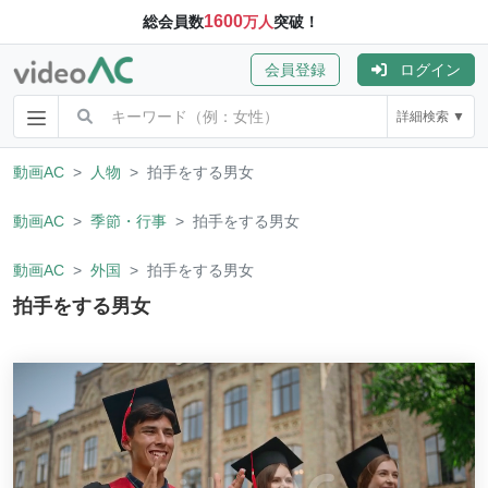
1600
総会員数
万人
突破！
会員登録
ログイン
詳細検索 ▼
動画AC
人物
拍手をする男女
動画AC
季節・行事
拍手をする男女
動画AC
外国
拍手をする男女
拍手をする男女