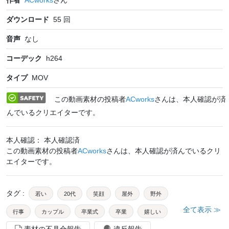
ダウンロード
55
回
音声
なし
コーデック
h264
タイプ
MOV
この動画素材の投稿者
ACworks
さんは、本人確認が済
んでいるクリエイターです。
本人確認： 本人確認済
この動画素材の投稿者
ACworks
さんは、本人確認が済んでいるクリ
エイターです。
タグ
:
若い
20代
笑顔
屋外
野外
全て表示 ≫
行事
カップル
卒業式
卒業
嬉しい
素材の不具合報告
違反報告