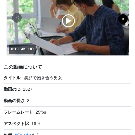
0:19
4K
HD
この動画について
タイトル
笑顔で抱き合う男女
動画のID
1527
動画の長さ
8
フレームレート
25
fps
アスペクト比
16:9
作者
ACworks
さん