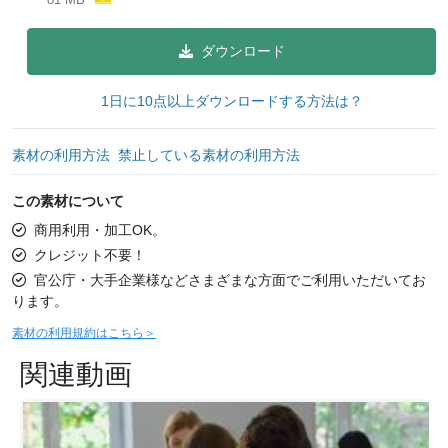
ダウンロード
1日に10点以上ダウンロードする方法は？
素材の利用方法
禁止している素材の利用方法
この素材について
商用利用・加工OK。
クレジット不要！
官公庁・大手企業様などさまざまな方面でご利用いただいてお
ります。
素材の利用規約はこちら＞
関連動画