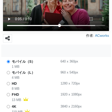
作者:
ACworks
モバイル（S）
640
x
360
px
1 MB
モバイル（L）
960
x
540
px
4 MB
HD
1280
x
720
px
8 MB
FHD
1920
x
1080
px
13 MB
4K
3840
x
2160
px
119 MB