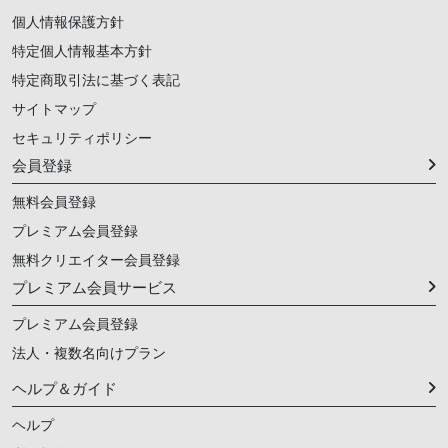
個人情報保護方針
特定個人情報基本方針
特定商取引法に基づく表記
サイトマップ
セキュリティポリシー
会員登録
無料会員登録
プレミアム会員登録
無料クリエイター会員登録
プレミアム会員サービス
プレミアム会員登録
法人・複数名向けプラン
ヘルプ＆ガイド
ヘルプ