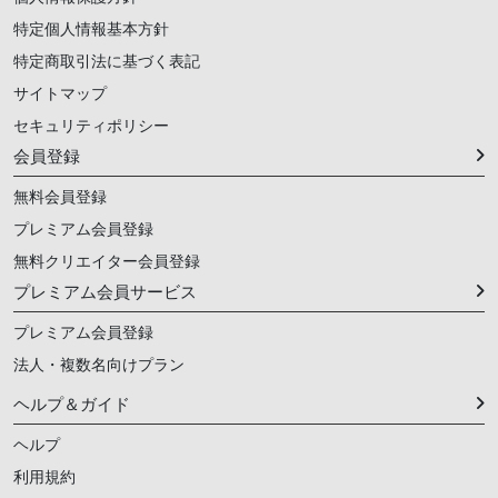
特定個人情報基本方針
特定商取引法に基づく表記
サイトマップ
セキュリティポリシー
会員登録
無料会員登録
プレミアム会員登録
無料クリエイター会員登録
プレミアム会員サービス
プレミアム会員登録
法人・複数名向けプラン
ヘルプ＆ガイド
ヘルプ
利用規約