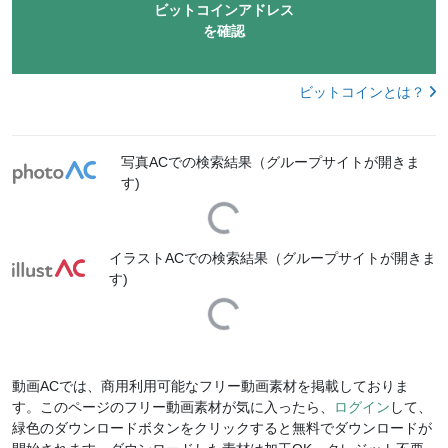
ビットコインアドレス
を確認
ビットコインとは？
写真ACでの検索結果（グループサイトが開きま
す)
Loading...
イラストACでの検索結果（グループサイトが開きま
す)
Loading...
動画ACでは、商用利用可能なフリー動画素材を掲載しておりま
す。このページのフリー動画素材が気に入ったら、
ログイン
して、
緑色のダウンロードボタンをクリックすると無料でダウンロードが