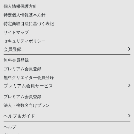
個人情報保護方針
特定個人情報基本方針
特定商取引法に基づく表記
サイトマップ
セキュリティポリシー
会員登録
無料会員登録
プレミアム会員登録
無料クリエイター会員登録
プレミアム会員サービス
プレミアム会員登録
法人・複数名向けプラン
ヘルプ＆ガイド
ヘルプ