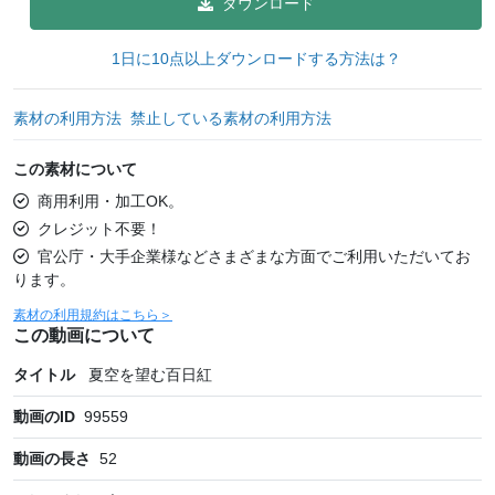
ダウンロード
1日に10点以上ダウンロードする方法は？
素材の利用方法
禁止している素材の利用方法
この素材について
商用利用・加工OK。
クレジット不要！
官公庁・大手企業様などさまざまな方面でご利用いただいてお
ります。
素材の利用規約はこちら＞
この動画について
タイトル
夏空を望む百日紅
動画のID
99559
動画の長さ
52