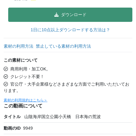
ダウンロード
1日に10点以上ダウンロードする方法は？
素材の利用方法
禁止している素材の利用方法
この素材について
商用利用・加工OK。
クレジット不要！
官公庁・大手企業様などさまざまな方面でご利用いただいてお
ります。
素材の利用規約はこちら＞
この動画について
タイトル
山陰海岸国立公園小天橋 日本海の荒波
動画のID
9949