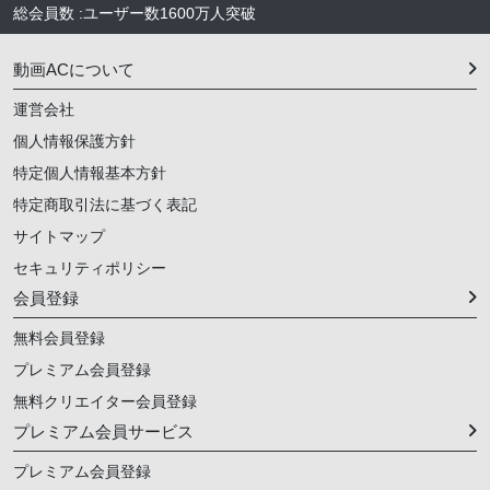
総会員数
:
ユーザー数
1600万人
突破
動画ACについて
運営会社
個人情報保護方針
特定個人情報基本方針
特定商取引法に基づく表記
サイトマップ
セキュリティポリシー
会員登録
無料会員登録
プレミアム会員登録
無料クリエイター会員登録
プレミアム会員サービス
プレミアム会員登録