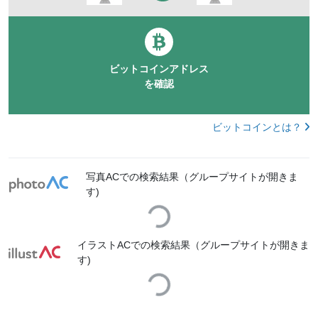
ビットコインアドレス
を確認
ビットコインとは？
写真ACでの検索結果（グループサイトが開きま
す)
Loading...
イラストACでの検索結果（グループサイトが開きま
す)
Loading...