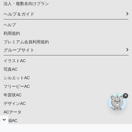
法人・複数名向けプラン
ヘルプ＆ガイド
ヘルプ
利用規約
プレミアム会員利用規約
グループサイト
イラストAC
写真AC
シルエットAC
フリービーAC
年賀状AC
×
デザインAC
ACデータ
明細AC
ご意見・ご要望