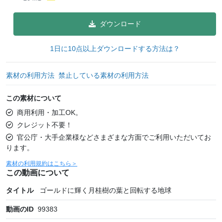
ダウンロード
1日に10点以上ダウンロードする方法は？
素材の利用方法
禁止している素材の利用方法
この素材について
商用利用・加工OK。
クレジット不要！
官公庁・大手企業様などさまざまな方面でご利用いただいてお
ります。
素材の利用規約はこちら＞
この動画について
タイトル
ゴールドに輝く月桂樹の葉と回転する地球
動画のID
99383