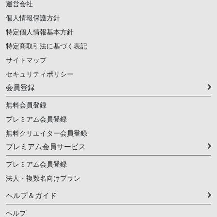
運営会社
個人情報保護方針
特定個人情報基本方針
特定商取引法に基づく表記
サイトマップ
セキュリティポリシー
会員登録
無料会員登録
プレミアム会員登録
無料クリエイター会員登録
プレミアム会員サービス
プレミアム会員登録
法人・複数名向けプラン
ヘルプ＆ガイド
ヘルプ