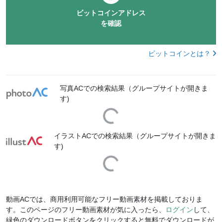
ビットコインアドレス
を確認
ビットコインとは？
写真ACでの検索結果（グループサイトが開きま
す)
Loading...
イラストACでの検索結果（グループサイトが開きま
す)
Loading...
動画ACでは、商用利用可能なフリー動画素材を掲載しておりま
す。このページのフリー動画素材が気に入ったら、
ログイン
して、
緑色のダウンロードボタンをクリックすると無料でダウンロードが