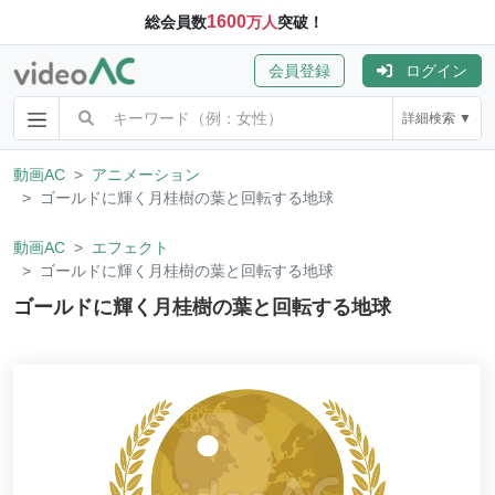
1600
総会員数
万人
突破！
会員登録
ログイン
詳細検索 ▼
動画AC
アニメーション
ゴールドに輝く月桂樹の葉と回転する地球
動画AC
エフェクト
ゴールドに輝く月桂樹の葉と回転する地球
ゴールドに輝く月桂樹の葉と回転する地球