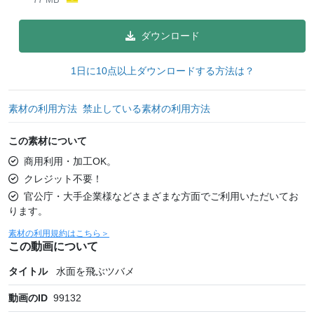
ダウンロード
1日に10点以上ダウンロードする方法は？
素材の利用方法
禁止している素材の利用方法
この素材について
商用利用・加工OK。
クレジット不要！
官公庁・大手企業様などさまざまな方面でご利用いただいてお
ります。
素材の利用規約はこちら＞
この動画について
タイトル
水面を飛ぶツバメ
動画のID
99132