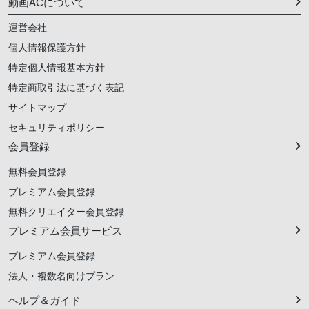
動画ACについて
運営会社
個人情報保護方針
特定個人情報基本方針
特定商取引法に基づく表記
サイトマップ
セキュリティポリシー
会員登録
無料会員登録
プレミアム会員登録
無料クリエイター会員登録
プレミアム会員サービス
プレミアム会員登録
法人・複数名向けプラン
ヘルプ＆ガイド