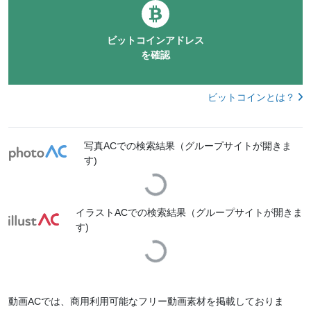
ビットコインアドレス
を確認
ビットコインとは？
写真ACでの検索結果（グループサイトが開きま
す)
Loading...
イラストACでの検索結果（グループサイトが開きま
す)
Loading...
動画ACでは、商用利用可能なフリー動画素材を掲載しておりま