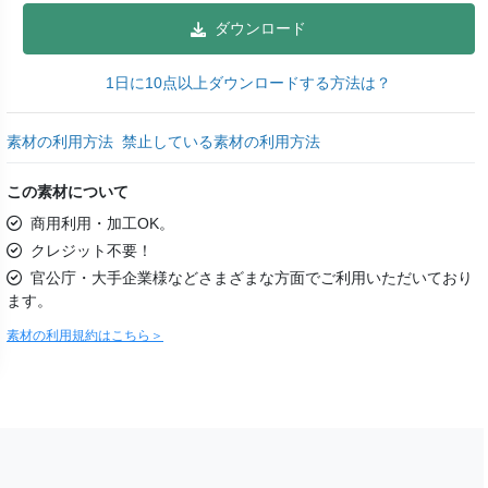
ダウンロード
1日に10点以上ダウンロードする方法は？
素材の利用方法
禁止している素材の利用方法
この素材について
商用利用・加工OK。
クレジット不要！
官公庁・大手企業様などさまざまな方面でご利用いただいており
ます。
素材の利用規約はこちら＞