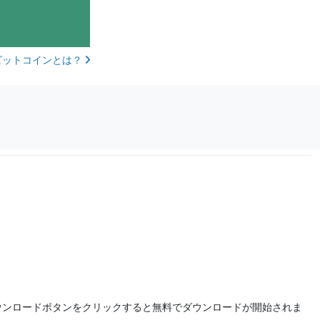
ビットコインとは？
ウンロードボタンをクリックすると無料でダウンロードが開始されま