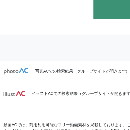
写真ACでの検索結果（グループサイトが開きます)
イラストACでの検索結果（グループサイトが開きます
動画ACでは、商用利用可能なフリー動画素材を掲載しております。