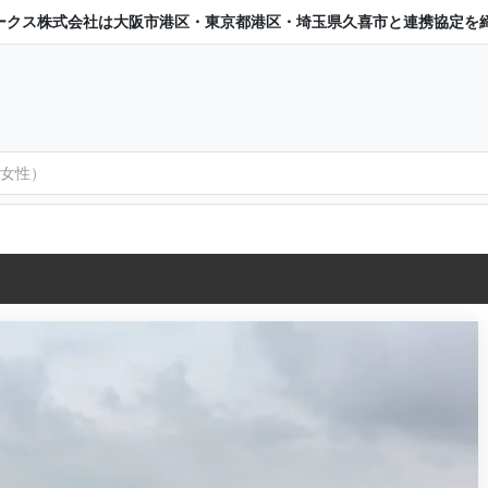
ークス株式会社は大阪市港区・東京都港区・埼玉県久喜市と連携協定を