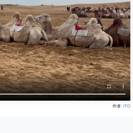
作者:
ITO