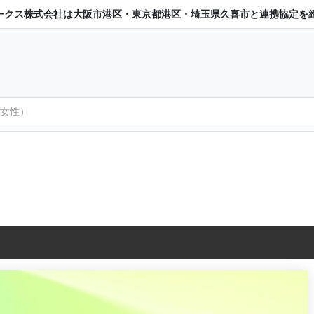
ークス株式会社は大阪市港区・東京都港区・埼玉県久喜市と連携協定を