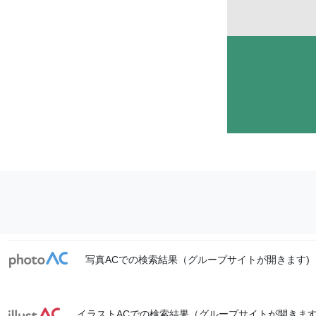
写真ACでの検索結果（グループサイトが開きます)
イラストACでの検索結果（グループサイトが開きます