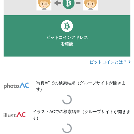
ビットコインアドレス
を確認
ビットコインとは？
写真ACでの検索結果（グループサイトが開きま
す)
Loading...
イラストACでの検索結果（グループサイトが開きま
す)
Loading...