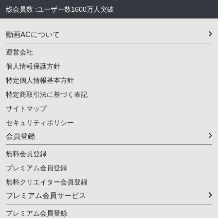
総会員数
:
ユーザー数
1600万人
突破
動画ACについて
運営会社
個人情報保護方針
特定個人情報基本方針
特定商取引法に基づく表記
サイトマップ
セキュリティポリシー
会員登録
無料会員登録
プレミアム会員登録
無料クリエイター会員登録
プレミアム会員サービス
プレミアム会員登録