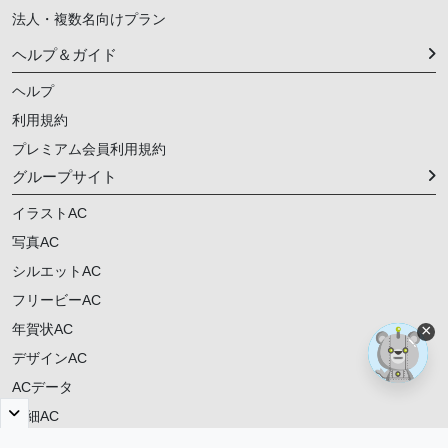
法人・複数名向けプラン
ヘルプ＆ガイド
ヘルプ
利用規約
プレミアム会員利用規約
グループサイト
イラストAC
写真AC
シルエットAC
フリービーAC
年賀状AC
×
デザインAC
ACデータ
明細AC