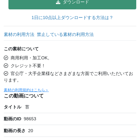
ダウンロード
1日に10点以上ダウンロードする方法は？
素材の利用方法
禁止している素材の利用方法
この素材について
商用利用・加工OK。
クレジット不要！
官公庁・大手企業様などさまざまな方面でご利用いただいてお
ります。
素材の利用規約はこちら＞
この動画について
タイトル
苔
動画のID
98653
動画の長さ
20