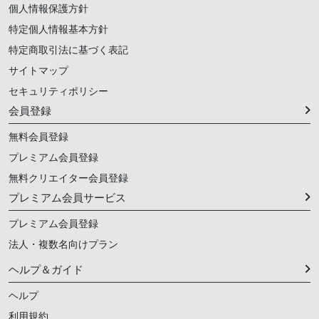
個人情報保護方針
特定個人情報基本方針
特定商取引法に基づく表記
サイトマップ
セキュリティポリシー
会員登録
無料会員登録
プレミアム会員登録
無料クリエイター会員登録
プレミアム会員サービス
プレミアム会員登録
法人・複数名向けプラン
ヘルプ＆ガイド
ヘルプ
利用規約