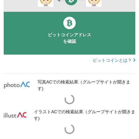
ビットコインアドレス
を確認
ビットコインとは？
写真ACでの検索結果（グループサイトが開きま
す)
Loading...
イラストACでの検索結果（グループサイトが開きま
す)
Loading...