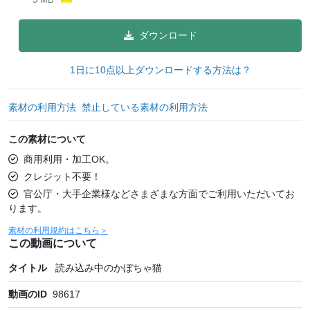
ダウンロード
1日に10点以上ダウンロードする方法は？
素材の利用方法
禁止している素材の利用方法
この素材について
商用利用・加工OK。
クレジット不要！
官公庁・大手企業様などさまざまな方面でご利用いただいてお
ります。
素材の利用規約はこちら＞
この動画について
タイトル
読み込み中のかぼちゃ猫
動画のID
98617