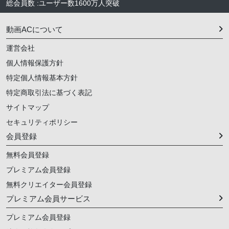
総会員数
:
ユーザー数
1600万人
突破
動画ACについて
運営会社
個人情報保護方針
特定個人情報基本方針
特定商取引法に基づく表記
サイトマップ
セキュリティポリシー
会員登録
無料会員登録
プレミアム会員登録
無料クリエイター会員登録
プレミアム会員サービス
プレミアム会員登録