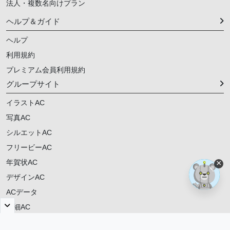
法人・複数名向けプラン
ヘルプ＆ガイド
ヘルプ
利用規約
プレミアム会員利用規約
グループサイト
イラストAC
写真AC
シルエットAC
フリービーAC
年賀状AC
×
デザインAC
ACデータ
明細AC
ご意見・ご要望