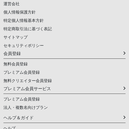
運営会社
個人情報保護方針
特定個人情報基本方針
特定商取引法に基づく表記
サイトマップ
セキュリティポリシー
会員登録
無料会員登録
プレミアム会員登録
無料クリエイター会員登録
プレミアム会員サービス
プレミアム会員登録
法人・複数名向けプラン
ヘルプ＆ガイド
ヘルプ