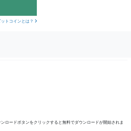
ビットコインとは？
ウンロードボタンをクリックすると無料でダウンロードが開始されま