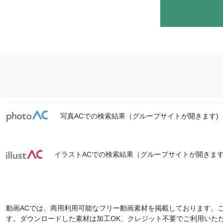
写真ACでの検索結果（グループサイトが開きます)
イラストACでの検索結果（グループサイトが開きます
動画ACでは、商用利用可能なフリー動画素材を掲載しております。
す。ダウンロードした素材は加工OK、クレジット不要でご利用いた