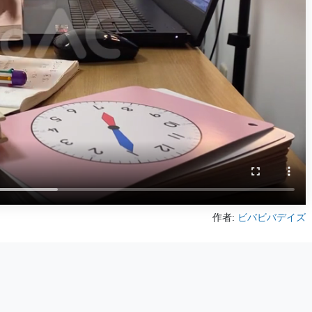
作者:
ビバビバデイズ