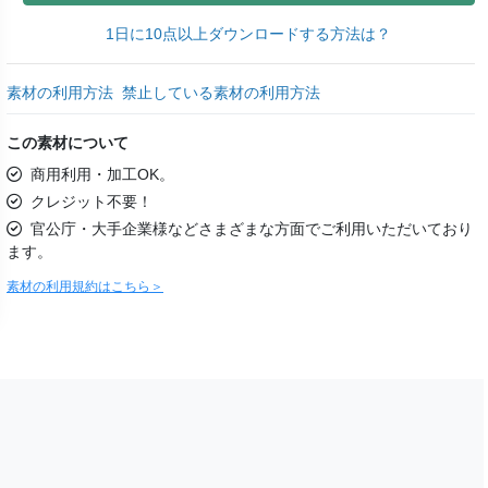
1日に10点以上ダウンロードする方法は？
素材の利用方法
禁止している素材の利用方法
この素材について
商用利用・加工OK。
クレジット不要！
官公庁・大手企業様などさまざまな方面でご利用いただいており
ます。
素材の利用規約はこちら＞