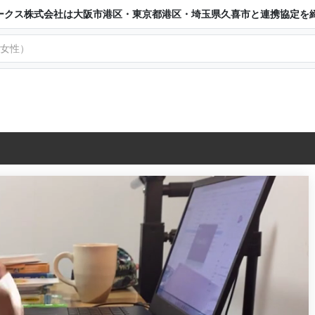
ークス株式会社は大阪市港区・東京都港区・埼玉県久喜市と連携協定を