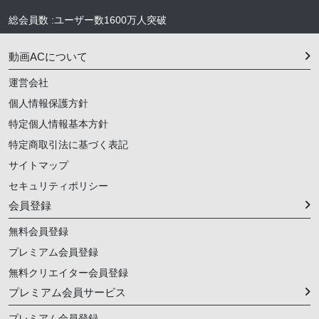
総会員数
:
ユーザー数
1600万人
突破
動画ACについて
運営会社
個人情報保護方針
特定個人情報基本方針
特定商取引法に基づく表記
サイトマップ
セキュリティポリシー
会員登録
無料会員登録
プレミアム会員登録
無料クリエイター会員登録
プレミアム会員サービス
プレミアム会員登録