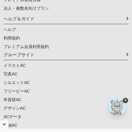
法人・複数名向けプラン
ヘルプ＆ガイド
ヘルプ
利用規約
プレミアム会員利用規約
グループサイト
イラストAC
写真AC
シルエットAC
フリービーAC
年賀状AC
×
デザインAC
ACデータ
明細AC