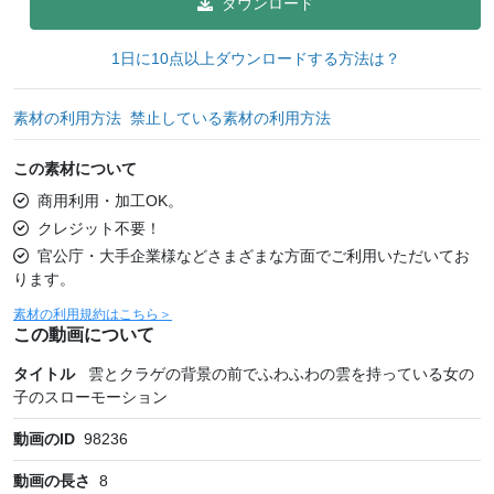
ダウンロード
1日に10点以上ダウンロードする方法は？
素材の利用方法
禁止している素材の利用方法
この素材について
商用利用・加工OK。
クレジット不要！
官公庁・大手企業様などさまざまな方面でご利用いただいてお
ります。
素材の利用規約はこちら＞
この動画について
タイトル
雲とクラゲの背景の前でふわふわの雲を持っている女の
子のスローモーション
動画のID
98236
動画の長さ
8