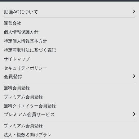
動画ACについて
運営会社
個人情報保護方針
特定個人情報基本方針
特定商取引法に基づく表記
サイトマップ
セキュリティポリシー
会員登録
無料会員登録
プレミアム会員登録
無料クリエイター会員登録
プレミアム会員サービス
プレミアム会員登録
法人・複数名向けプラン