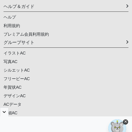
ヘルプ＆ガイド
ヘルプ
利用規約
プレミアム会員利用規約
グループサイト
イラストAC
写真AC
シルエットAC
フリービーAC
年賀状AC
デザインAC
ACデータ
明細AC
×
ご意見・ご要望