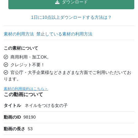
ダウンロード
1日に10点以上ダウンロードする方法は？
素材の利用方法
禁止している素材の利用方法
この素材について
商用利用・加工OK。
クレジット不要！
官公庁・大手企業様などさまざまな方面でご利用いただいてお
ります。
素材の利用規約はこちら＞
この動画について
タイトル
ネイルをつける女の子
動画のID
98190
動画の長さ
53