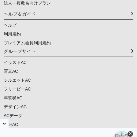
法人・複数名向けプラン
ヘルプ＆ガイド
ヘルプ
利用規約
プレミアム会員利用規約
グループサイト
イラストAC
写真AC
シルエットAC
フリービーAC
年賀状AC
デザインAC
ACデータ
明細AC
×
ご意見・ご要望