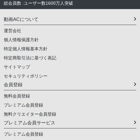
総会員数
:
ユーザー数
1600万人
突破
動画ACについて
運営会社
個人情報保護方針
特定個人情報基本方針
特定商取引法に基づく表記
サイトマップ
セキュリティポリシー
会員登録
無料会員登録
プレミアム会員登録
無料クリエイター会員登録
プレミアム会員サービス
プレミアム会員登録