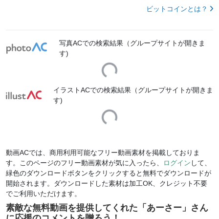
ビットコインとは？
写真ACでの検索結果（グループサイトが開きま
す)
Loading...
イラストACでの検索結果（グループサイトが開きま
す)
Loading...
動画ACでは、商用利用可能なフリー動画素材を掲載しておりま
す。このページのフリー動画素材が気に入ったら、
ログイン
して、
緑色のダウンロードボタンをクリックすると無料でダウンロードが
開始されます。ダウンロードした素材は加工OK、クレジット不要
でご利用いただけます。
素敵な無料動画を提供してくれた「
あーさー
」さん
に応援のコメントを贈ろう！