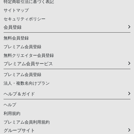
特定商取引法に基づく表記
サイトマップ
セキュリティポリシー
会員登録
無料会員登録
プレミアム会員登録
無料クリエイター会員登録
プレミアム会員サービス
プレミアム会員登録
法人・複数名向けプラン
ヘルプ＆ガイド
ヘルプ
利用規約
プレミアム会員利用規約
グループサイト