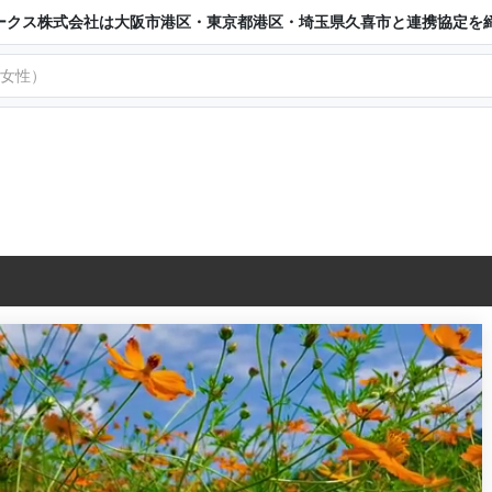
ークス株式会社は大阪市港区・東京都港区・埼玉県久喜市と連携協定を