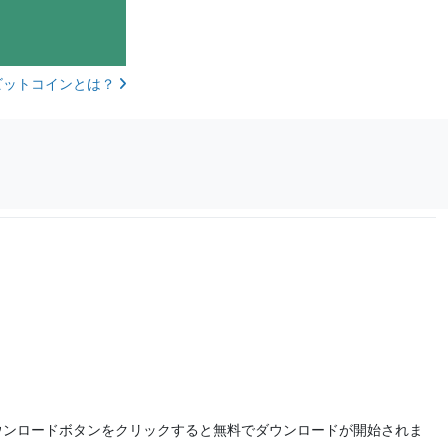
ビットコインとは？
ウンロードボタンをクリックすると無料でダウンロードが開始されま