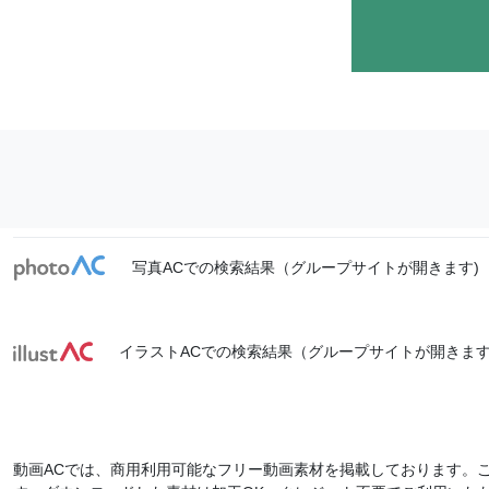
写真ACでの検索結果（グループサイトが開きます)
イラストACでの検索結果（グループサイトが開きます
動画ACでは、商用利用可能なフリー動画素材を掲載しております。