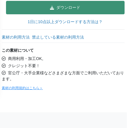
ダウンロード
1日に10点以上ダウンロードする方法は？
素材の利用方法
禁止している素材の利用方法
この素材について
商用利用・加工OK。
クレジット不要！
官公庁・大手企業様などさまざまな方面でご利用いただいており
ます。
素材の利用規約はこちら＞