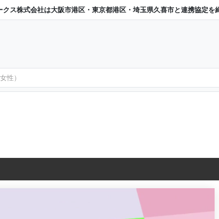
ークス株式会社は大阪市港区・東京都港区・埼玉県久喜市と連携協定を