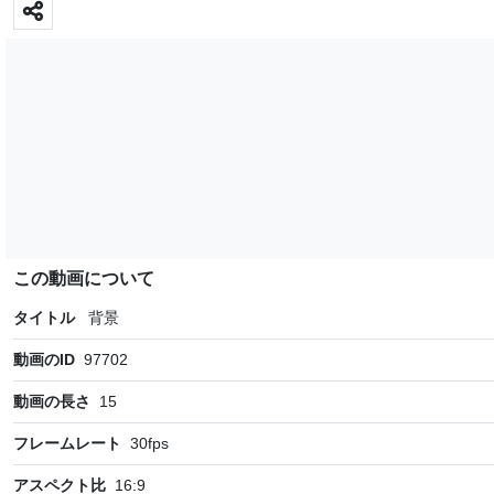
この動画について
タイトル
背景
動画のID
97702
動画の長さ
15
フレームレート
30
fps
アスペクト比
16:9