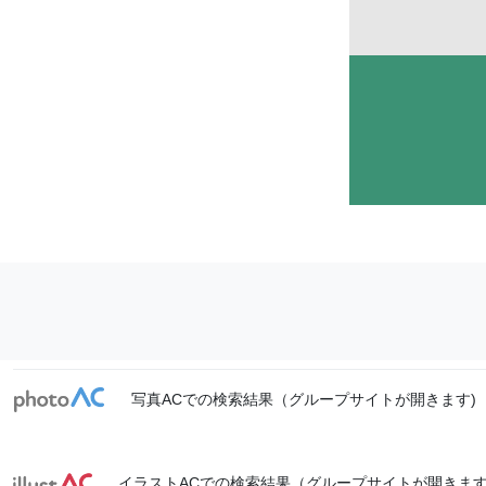
写真ACでの検索結果（グループサイトが開きます)
イラストACでの検索結果（グループサイトが開きます