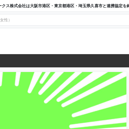
ークス株式会社は大阪市港区・東京都港区・埼玉県久喜市と連携協定を