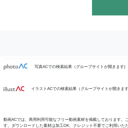
写真ACでの検索結果（グループサイトが開きます)
イラストACでの検索結果（グループサイトが開きます
動画ACでは、商用利用可能なフリー動画素材を掲載しております。
す。ダウンロードした素材は加工OK、クレジット不要でご利用いた