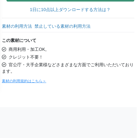
1日に10点以上ダウンロードする方法は？
素材の利用方法
禁止している素材の利用方法
この素材について
商用利用・加工OK。
クレジット不要！
官公庁・大手企業様などさまざまな方面でご利用いただいており
ます。
素材の利用規約はこちら＞