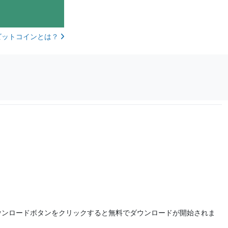
ビットコインとは？
ウンロードボタンをクリックすると無料でダウンロードが開始されま