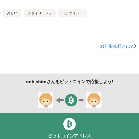
楽しい
スタイリッシュ
ワンポイント
お仕事依頼とは?
nobishiro
さんをビットコインで応援しよう!
ビットコインアドレス