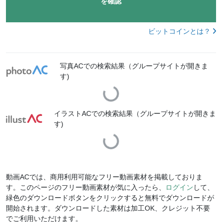
を確認
ビットコインとは？
写真ACでの検索結果（グループサイトが開きま
す)
Loading...
イラストACでの検索結果（グループサイトが開きま
す)
Loading...
動画ACでは、商用利用可能なフリー動画素材を掲載しておりま
す。このページのフリー動画素材が気に入ったら、
ログイン
して、
緑色のダウンロードボタンをクリックすると無料でダウンロードが
開始されます。ダウンロードした素材は加工OK、クレジット不要
でご利用いただけます。