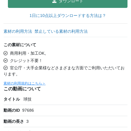
ダウンロード
1日に10点以上ダウンロードする方法は？
素材の利用方法
禁止している素材の利用方法
この素材について
商用利用・加工OK。
クレジット不要！
官公庁・大手企業様などさまざまな方面でご利用いただいてお
ります。
素材の利用規約はこちら＞
この動画について
タイトル
球技
動画のID
97686
動画の長さ
3