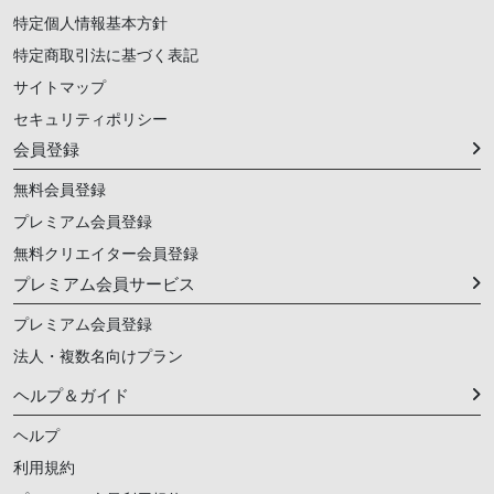
特定個人情報基本方針
特定商取引法に基づく表記
サイトマップ
セキュリティポリシー
会員登録
無料会員登録
プレミアム会員登録
無料クリエイター会員登録
プレミアム会員サービス
プレミアム会員登録
法人・複数名向けプラン
ヘルプ＆ガイド
ヘルプ
利用規約