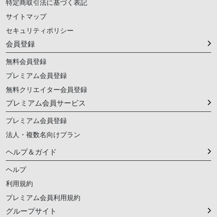
特定商取引法に基づく表記
サイトマップ
セキュリティポリシー
会員登録
無料会員登録
プレミアム会員登録
無料クリエイター会員登録
プレミアム会員サービス
プレミアム会員登録
法人・複数名向けプラン
ヘルプ＆ガイド
ヘルプ
利用規約
プレミアム会員利用規約
グループサイト