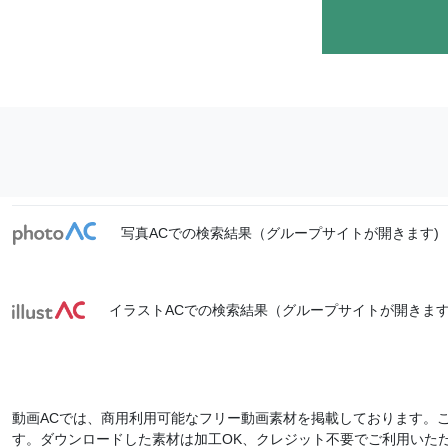
写真ACでの検索結果（グループサイトが開きます)
イラストACでの検索結果（グループサイトが開きます
動画ACでは、商用利用可能なフリー動画素材を掲載しております。
す。ダウンロードした素材は加工OK、クレジット不要でご利用いた