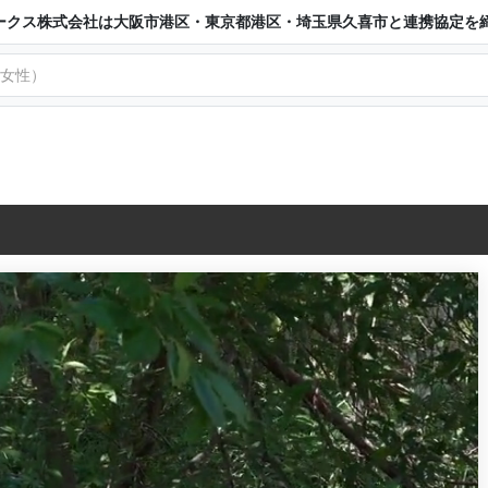
ークス株式会社は大阪市港区・東京都港区・埼玉県久喜市と連携協定を