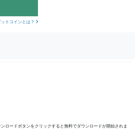
ビットコインとは？
ウンロードボタンをクリックすると無料でダウンロードが開始されま