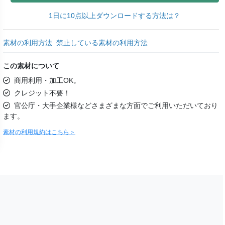
1日に10点以上ダウンロードする方法は？
素材の利用方法
禁止している素材の利用方法
この素材について
商用利用・加工OK。
クレジット不要！
官公庁・大手企業様などさまざまな方面でご利用いただいており
ます。
素材の利用規約はこちら＞