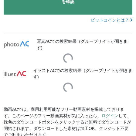
を確認
ビットコインとは？
写真ACでの検索結果（グループサイトが開きま
す)
Loading...
イラストACでの検索結果（グループサイトが開きま
す)
Loading...
動画ACでは、商用利用可能なフリー動画素材を掲載しておりま
す。このページのフリー動画素材が気に入ったら、
ログイン
して、
緑色のダウンロードボタンをクリックすると無料でダウンロードが
開始されます。ダウンロードした素材は加工OK、クレジット不要
でご利用いただけます。