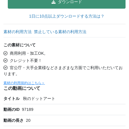
ダウンロード
1日に10点以上ダウンロードする方法は？
素材の利用方法
禁止している素材の利用方法
この素材について
商用利用・加工OK。
クレジット不要！
官公庁・大手企業様などさまざまな方面でご利用いただいてお
ります。
素材の利用規約はこちら＞
この動画について
タイトル
秋のドットアート
動画のID
97189
動画の長さ
20