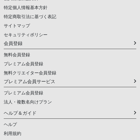
特定個人情報基本方針
特定商取引法に基づく表記
サイトマップ
セキュリティポリシー
会員登録
無料会員登録
プレミアム会員登録
無料クリエイター会員登録
プレミアム会員サービス
プレミアム会員登録
法人・複数名向けプラン
ヘルプ＆ガイド
ヘルプ
利用規約