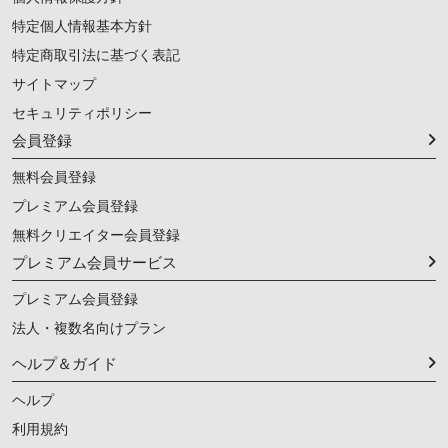
特定個人情報基本方針
特定商取引法に基づく表記
サイトマップ
セキュリティポリシー
会員登録
無料会員登録
プレミアム会員登録
無料クリエイター会員登録
プレミアム会員サービス
プレミアム会員登録
法人・複数名向けプラン
ヘルプ＆ガイド
ヘルプ
利用規約