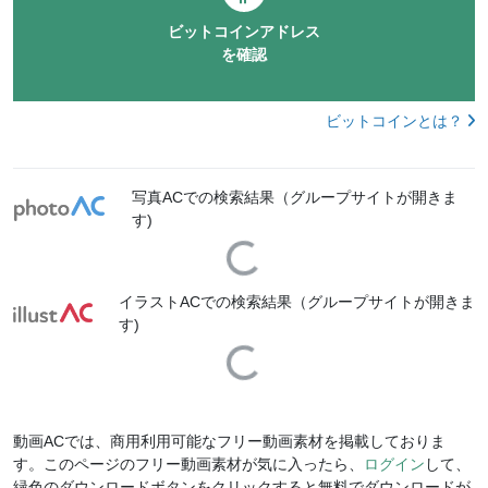
ビットコインアドレス
を確認
ビットコインとは？
写真ACでの検索結果（グループサイトが開きま
す)
Loading...
イラストACでの検索結果（グループサイトが開きま
す)
Loading...
動画ACでは、商用利用可能なフリー動画素材を掲載しておりま
す。このページのフリー動画素材が気に入ったら、
ログイン
して、
緑色のダウンロードボタンをクリックすると無料でダウンロードが