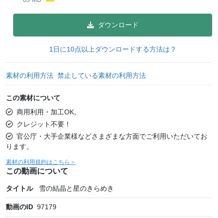
ダウンロード
1日に10点以上ダウンロードする方法は？
素材の利用方法
禁止している素材の利用方法
この素材について
商用利用・加工OK。
クレジット不要！
官公庁・大手企業様などさまざまな方面でご利用いただいてお
ります。
素材の利用規約はこちら＞
この動画について
タイトル
雪の結晶と星のきらめき
動画のID
97179