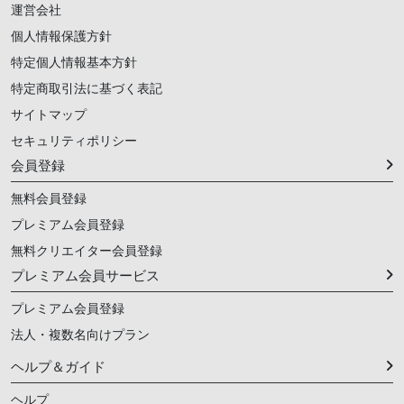
運営会社
個人情報保護方針
特定個人情報基本方針
特定商取引法に基づく表記
サイトマップ
セキュリティポリシー
会員登録
無料会員登録
プレミアム会員登録
無料クリエイター会員登録
プレミアム会員サービス
プレミアム会員登録
法人・複数名向けプラン
ヘルプ＆ガイド
ヘルプ