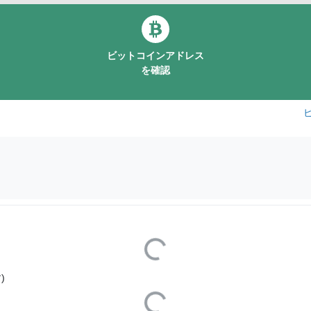
ビットコインアドレス
を確認
Loading...
)
Loading...