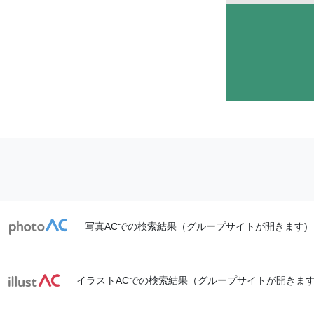
写真ACでの検索結果（グループサイトが開きます)
イラストACでの検索結果（グループサイトが開きます