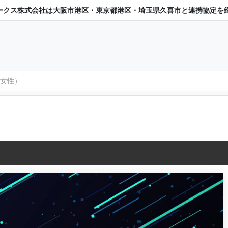
ークス株式会社は大阪市港区・東京都港区・埼玉県久喜市と連携協定を