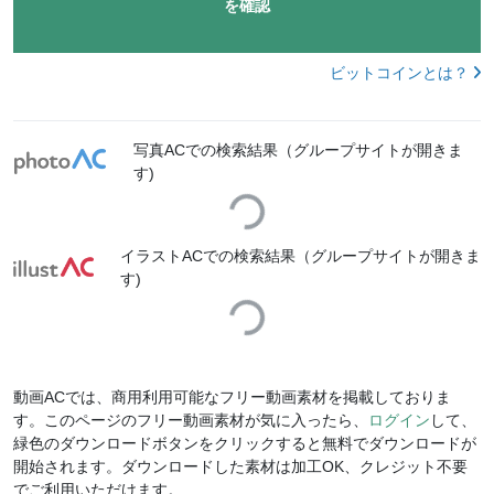
を確認
ビットコインとは？
写真ACでの検索結果（グループサイトが開きま
Loading...
す)
イラストACでの検索結果（グループサイトが開きま
Loading...
す)
動画ACでは、商用利用可能なフリー動画素材を掲載しておりま
す。このページのフリー動画素材が気に入ったら、
ログイン
して、
緑色のダウンロードボタンをクリックすると無料でダウンロードが
開始されます。ダウンロードした素材は加工OK、クレジット不要
でご利用いただけます。