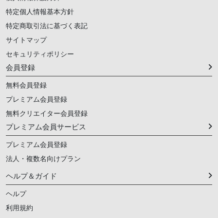
特定個人情報基本方針
特定商取引法に基づく表記
サイトマップ
セキュリティポリシー
会員登録
無料会員登録
プレミアム会員登録
無料クリエイター会員登録
プレミアム会員サービス
プレミアム会員登録
法人・複数名向けプラン
ヘルプ＆ガイド
ヘルプ
利用規約