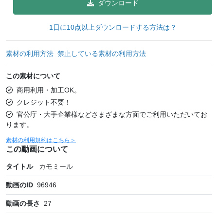
ダウンロード
1日に10点以上ダウンロードする方法は？
素材の利用方法
禁止している素材の利用方法
この素材について
商用利用・加工OK。
クレジット不要！
官公庁・大手企業様などさまざまな方面でご利用いただいてお
ります。
素材の利用規約はこちら＞
この動画について
タイトル
カモミール
動画のID
96946
動画の長さ
27