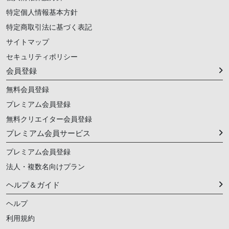
特定個人情報基本方針
特定商取引法に基づく表記
サイトマップ
セキュリティポリシー
会員登録
無料会員登録
プレミアム会員登録
無料クリエイター会員登録
プレミアム会員サービス
プレミアム会員登録
法人・複数名向けプラン
ヘルプ＆ガイド
ヘルプ
利用規約