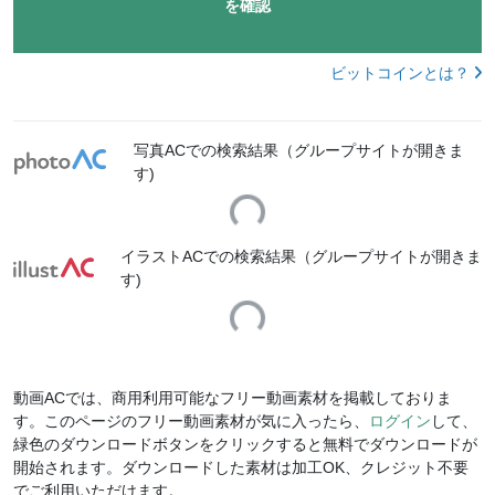
を確認
ビットコインとは？
写真ACでの検索結果（グループサイトが開きま
Loading...
す)
イラストACでの検索結果（グループサイトが開きま
Loading...
す)
動画ACでは、商用利用可能なフリー動画素材を掲載しておりま
す。このページのフリー動画素材が気に入ったら、
ログイン
して、
緑色のダウンロードボタンをクリックすると無料でダウンロードが
開始されます。ダウンロードした素材は加工OK、クレジット不要
でご利用いただけます。