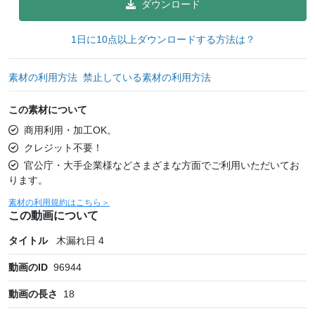
ダウンロード
1日に10点以上ダウンロードする方法は？
素材の利用方法
禁止している素材の利用方法
この素材について
商用利用・加工OK。
クレジット不要！
官公庁・大手企業様などさまざまな方面でご利用いただいてお
ります。
素材の利用規約はこちら＞
この動画について
タイトル
木漏れ日 4
動画のID
96944
動画の長さ
18