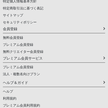
特定個人情報基本方針
特定商取引法に基づく表記
サイトマップ
セキュリティポリシー
会員登録
無料会員登録
プレミアム会員登録
無料クリエイター会員登録
プレミアム会員サービス
プレミアム会員登録
法人・複数名向けプラン
ヘルプ＆ガイド
ヘルプ
利用規約
プレミアム会員利用規約