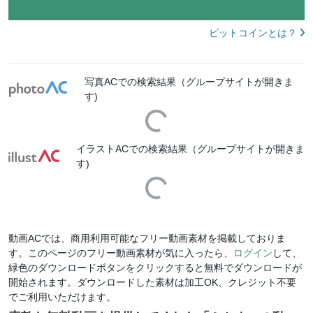
ビットコインとは？
写真ACでの検索結果（グループサイトが開きま
す)
Loading...
イラストACでの検索結果（グループサイトが開きま
す)
Loading...
動画ACでは、商用利用可能なフリー動画素材を掲載しておりま
す。このページのフリー動画素材が気に入ったら、
ログイン
して、
緑色のダウンロードボタンをクリックすると無料でダウンロードが
開始されます。ダウンロードした素材は加工OK、クレジット不要
でご利用いただけます。