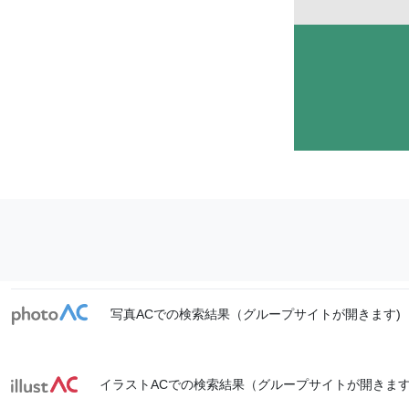
写真ACでの検索結果（グループサイトが開きます)
イラストACでの検索結果（グループサイトが開きます