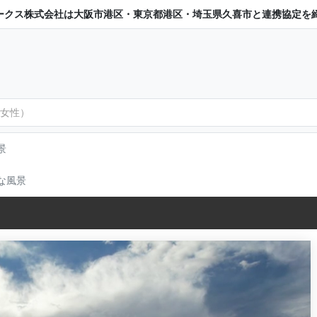
ークス株式会社は大阪市港区・東京都港区・埼玉県久喜市と連携協定を
景
な風景