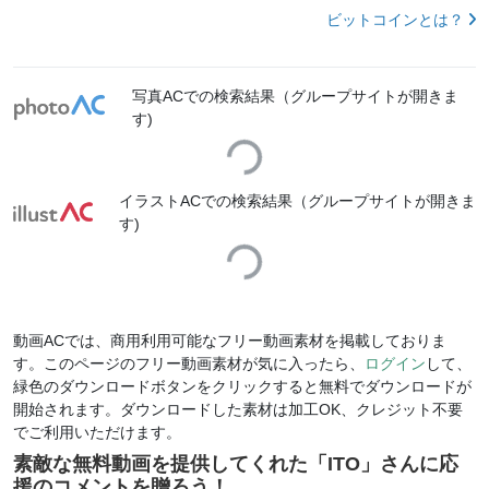
ビットコインとは？
写真ACでの検索結果（グループサイトが開きま
Loading...
す)
イラストACでの検索結果（グループサイトが開きま
Loading...
す)
動画ACでは、商用利用可能なフリー動画素材を掲載しておりま
す。このページのフリー動画素材が気に入ったら、
ログイン
して、
緑色のダウンロードボタンをクリックすると無料でダウンロードが
開始されます。ダウンロードした素材は加工OK、クレジット不要
でご利用いただけます。
素敵な無料動画を提供してくれた「
ITO
」さんに応
援のコメントを贈ろう！