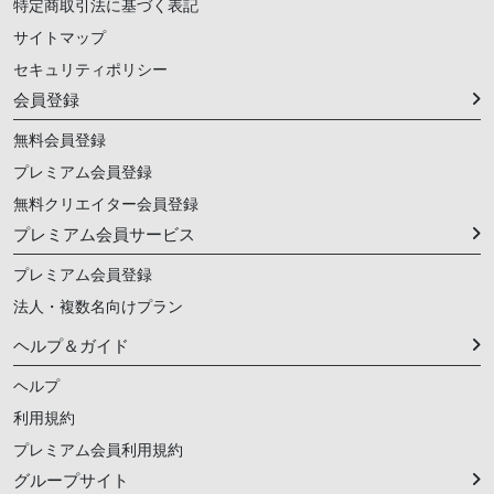
特定商取引法に基づく表記
サイトマップ
セキュリティポリシー
会員登録
無料会員登録
プレミアム会員登録
無料クリエイター会員登録
プレミアム会員サービス
プレミアム会員登録
法人・複数名向けプラン
ヘルプ＆ガイド
ヘルプ
利用規約
プレミアム会員利用規約
グループサイト