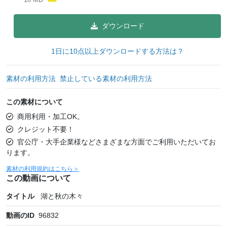
ダウンロード
1日に10点以上ダウンロードする方法は？
素材の利用方法
禁止している素材の利用方法
この素材について
商用利用・加工OK。
クレジット不要！
官公庁・大手企業様などさまざまな方面でご利用いただいてお
ります。
素材の利用規約はこちら＞
この動画について
タイトル
湖と秋の木々
動画のID
96832