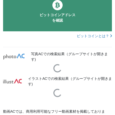
ビットコインアドレス
を確認
ビットコインとは？
写真ACでの検索結果（グループサイトが開きま
す)
Loading...
イラストACでの検索結果（グループサイトが開きま
す)
Loading...
動画ACでは、商用利用可能なフリー動画素材を掲載しておりま