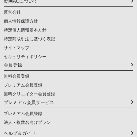
動画ACについて
運営会社
個人情報保護方針
特定個人情報基本方針
特定商取引法に基づく表記
サイトマップ
セキュリティポリシー
会員登録
無料会員登録
プレミアム会員登録
無料クリエイター会員登録
プレミアム会員サービス
プレミアム会員登録
法人・複数名向けプラン
ヘルプ＆ガイド