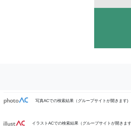
写真ACでの検索結果（グループサイトが開きます)
イラストACでの検索結果（グループサイトが開きます