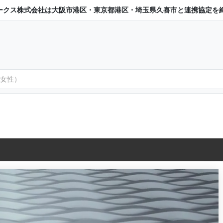
ークス株式会社は大阪市港区・東京都港区・埼玉県久喜市と連携協定を