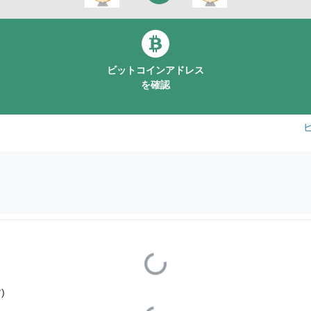
ビットコインアドレス
を確認
Loading...
)
Loading...