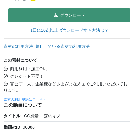
ダウンロード
1日に10点以上ダウンロードする方法は？
素材の利用方法
禁止している素材の利用方法
この素材について
商用利用・加工OK。
クレジット不要！
官公庁・大手企業様などさまざまな方面でご利用いただいてお
ります。
素材の利用規約はこちら＞
この動画について
タイトル
CG風景 ・森のキノコ
動画のID
96386