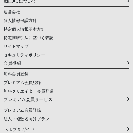
動画ACについて
運営会社
個人情報保護方針
特定個人情報基本方針
特定商取引法に基づく表記
サイトマップ
セキュリティポリシー
会員登録
無料会員登録
プレミアム会員登録
無料クリエイター会員登録
プレミアム会員サービス
プレミアム会員登録
法人・複数名向けプラン
ヘルプ＆ガイド