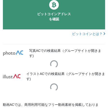
ビットコインアドレス
を確認
ビットコインとは？
写真ACでの検索結果（グループサイトが開きま
Loading...
す)
イラストACでの検索結果（グループサイトが開きま
Loading...
す)
動画ACでは、商用利用可能なフリー動画素材を掲載しておりま