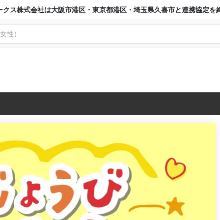
ークス株式会社は大阪市港区・東京都港区・埼玉県久喜市と連携協定を