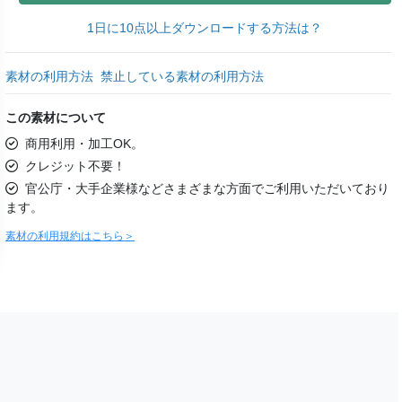
1日に10点以上ダウンロードする方法は？
素材の利用方法
禁止している素材の利用方法
この素材について
商用利用・加工OK。
クレジット不要！
官公庁・大手企業様などさまざまな方面でご利用いただいており
ます。
素材の利用規約はこちら＞