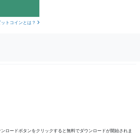
ビットコインとは？
ウンロードボタンをクリックすると無料でダウンロードが開始されま