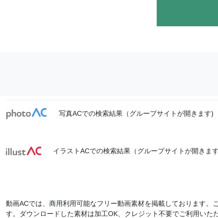
写真ACでの検索結果（グループサイトが開きます)
イラストACでの検索結果（グループサイトが開きます
動画ACでは、商用利用可能なフリー動画素材を掲載しております。
す。ダウンロードした素材は加工OK、クレジット不要でご利用いた