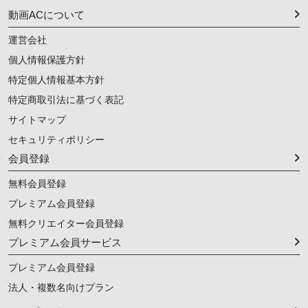
動画ACについて
運営会社
個人情報保護方針
特定個人情報基本方針
特定商取引法に基づく表記
サイトマップ
セキュリティポリシー
会員登録
無料会員登録
プレミアム会員登録
無料クリエイター会員登録
プレミアム会員サービス
プレミアム会員登録
法人・複数名向けプラン