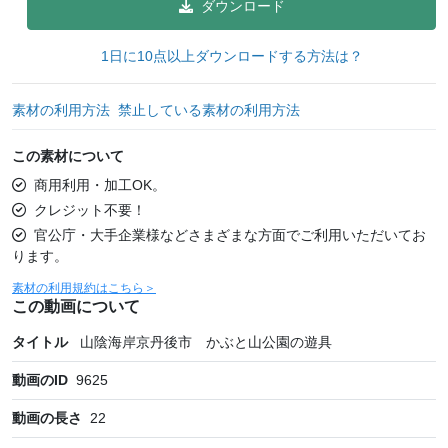
ダウンロード
1日に10点以上ダウンロードする方法は？
素材の利用方法
禁止している素材の利用方法
この素材について
商用利用・加工OK。
クレジット不要！
官公庁・大手企業様などさまざまな方面でご利用いただいてお
ります。
素材の利用規約はこちら＞
この動画について
タイトル
山陰海岸京丹後市 かぶと山公園の遊具
動画のID
9625
動画の長さ
22