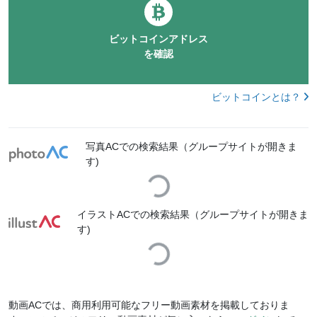
ビットコインアドレス
を確認
ビットコインとは？
写真ACでの検索結果（グループサイトが開きま
す)
Loading...
イラストACでの検索結果（グループサイトが開きま
す)
Loading...
動画ACでは、商用利用可能なフリー動画素材を掲載しておりま