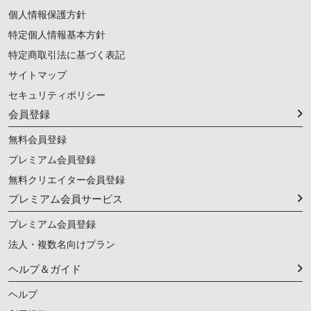
個人情報保護方針
特定個人情報基本方針
特定商取引法に基づく表記
サイトマップ
セキュリティポリシー
会員登録
無料会員登録
プレミアム会員登録
無料クリエイター会員登録
プレミアム会員サービス
プレミアム会員登録
法人・複数名向けプラン
ヘルプ＆ガイド
ヘルプ