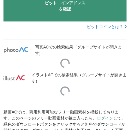
ビットコインアドレス
を確認
ビットコインとは？
写真ACでの検索結果（グループサイトが開きま
す)
Loading...
イラストACでの検索結果（グループサイトが開きま
す)
Loading...
動画ACでは、商用利用可能なフリー動画素材を掲載しておりま
す。このページのフリー動画素材が気に入ったら、
ログイン
して、
緑色のダウンロードボタンをクリックすると無料でダウンロードが