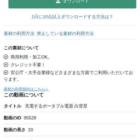
ダウンロード
1日に10点以上ダウンロードする方法は？
素材の利用方法
禁止している素材の利用方法
この素材について
商用利用・加工OK。
クレジット不要！
官公庁・大手企業様などさまざまな方面でご利用いただいてお
ります。
素材の利用規約はこちら＞
この動画について
タイトル
充電するポータブル電源 白背景
動画のID
95528
動画の長さ
20