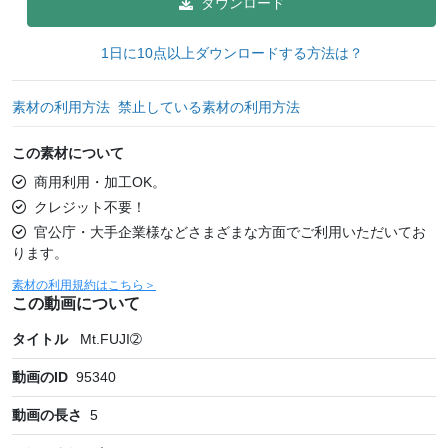
ダウンロード
1日に10点以上ダウンロードする方法は？
素材の利用方法
禁止している素材の利用方法
この素材について
商用利用・加工OK。
クレジット不要！
官公庁・大手企業様などさまざまな方面でご利用いただいてお
ります。
素材の利用規約はこちら＞
この動画について
タイトル
Mt.FUJI➁
動画のID
95340
動画の長さ
5