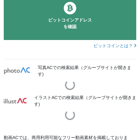
ビットコインアドレス
を確認
ビットコインとは？
写真ACでの検索結果（グループサイトが開きま
す)
Loading...
イラストACでの検索結果（グループサイトが開きま
す)
Loading...
動画ACでは、商用利用可能なフリー動画素材を掲載しておりま