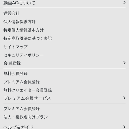
動画ACについて
運営会社
個人情報保護方針
特定個人情報基本方針
特定商取引法に基づく表記
サイトマップ
セキュリティポリシー
会員登録
無料会員登録
プレミアム会員登録
無料クリエイター会員登録
プレミアム会員サービス
プレミアム会員登録
法人・複数名向けプラン
ヘルプ＆ガイド