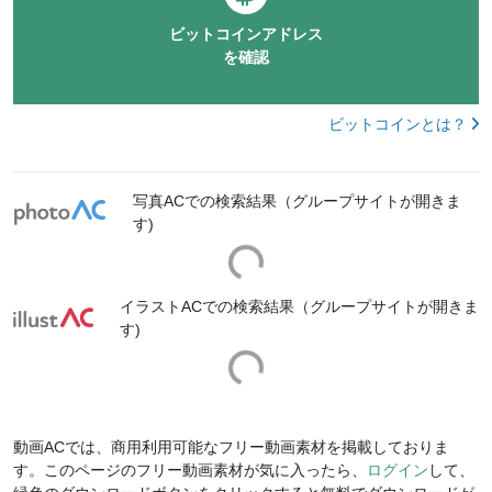
ビットコインアドレス
を確認
ビットコインとは？
写真ACでの検索結果（グループサイトが開きま
す)
Loading...
イラストACでの検索結果（グループサイトが開きま
す)
Loading...
動画ACでは、商用利用可能なフリー動画素材を掲載しておりま
す。このページのフリー動画素材が気に入ったら、
ログイン
して、