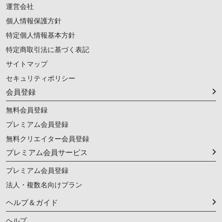
運営会社
個人情報保護方針
特定個人情報基本方針
特定商取引法に基づく表記
サイトマップ
セキュリティポリシー
会員登録
無料会員登録
プレミアム会員登録
無料クリエイター会員登録
プレミアム会員サービス
プレミアム会員登録
法人・複数名向けプラン
ヘルプ＆ガイド
ヘルプ