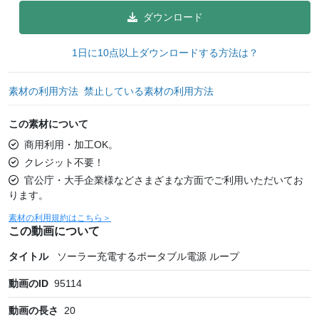
ダウンロード
1日に10点以上ダウンロードする方法は？
素材の利用方法
禁止している素材の利用方法
この素材について
商用利用・加工OK。
クレジット不要！
官公庁・大手企業様などさまざまな方面でご利用いただいてお
ります。
素材の利用規約はこちら＞
この動画について
タイトル
ソーラー充電するポータブル電源 ループ
動画のID
95114
動画の長さ
20