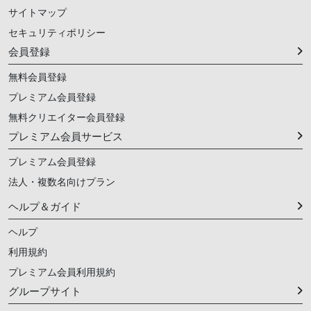
サイトマップ
セキュリティポリシー
会員登録
無料会員登録
プレミアム会員登録
無料クリエイター会員登録
プレミアム会員サービス
プレミアム会員登録
法人・複数名向けプラン
ヘルプ＆ガイド
ヘルプ
利用規約
プレミアム会員利用規約
グループサイト