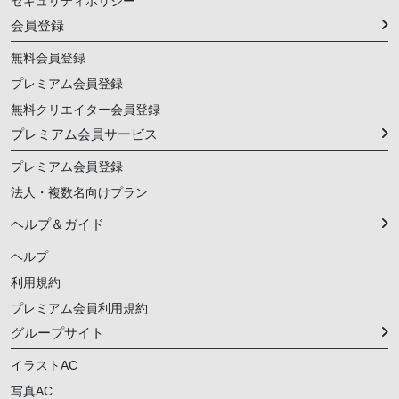
セキュリティポリシー
会員登録
無料会員登録
プレミアム会員登録
無料クリエイター会員登録
プレミアム会員サービス
プレミアム会員登録
法人・複数名向けプラン
ヘルプ＆ガイド
ヘルプ
利用規約
プレミアム会員利用規約
グループサイト
イラストAC
写真AC