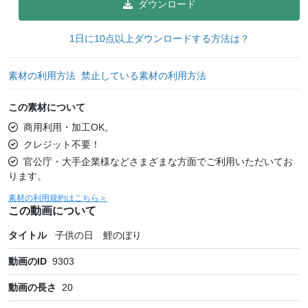
ダウンロード
1日に10点以上ダウンロードする方法は？
素材の利用方法
禁止している素材の利用方法
この素材について
商用利用・加工OK。
クレジット不要！
官公庁・大手企業様などさまざまな方面でご利用いただいてお
ります。
素材の利用規約はこちら＞
この動画について
タイトル
子供の日 鯉のぼり
動画のID
9303
動画の長さ
20