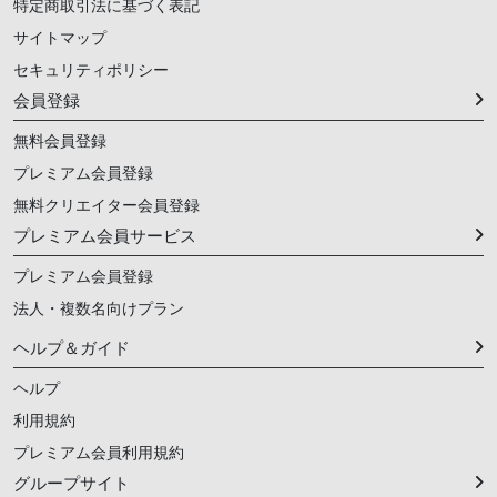
特定商取引法に基づく表記
サイトマップ
セキュリティポリシー
会員登録
無料会員登録
プレミアム会員登録
無料クリエイター会員登録
プレミアム会員サービス
プレミアム会員登録
法人・複数名向けプラン
ヘルプ＆ガイド
ヘルプ
利用規約
プレミアム会員利用規約
グループサイト