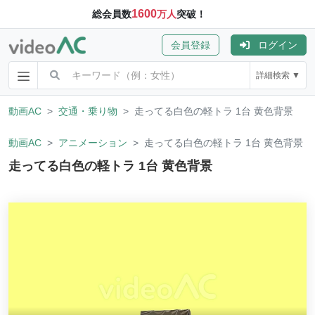
1600
総会員数
万人
突破！
会員登録
ログイン
詳細検索 ▼
動画AC
交通・乗り物
走ってる白色の軽トラ 1台 黄色背景
動画AC
アニメーション
走ってる白色の軽トラ 1台 黄色背景
走ってる白色の軽トラ 1台 黄色背景