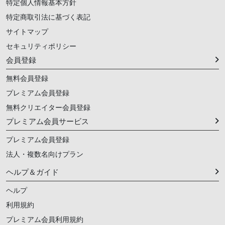
特定個人情報基本方針
特定商取引法に基づく表記
サイトマップ
セキュリティポリシー
会員登録
無料会員登録
プレミアム会員登録
無料クリエイター会員登録
プレミアム会員サービス
プレミアム会員登録
法人・複数名向けプラン
ヘルプ＆ガイド
ヘルプ
利用規約
プレミアム会員利用規約